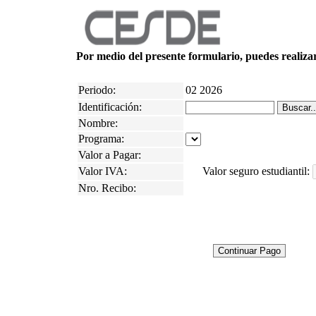
Por medio del presente formulario, puedes realizar 
Periodo:
02
2026
Identificación:
Nombre:
Programa:
Valor a Pagar:
Valor IVA:
Valor seguro estudiantil:
Nro. Recibo: